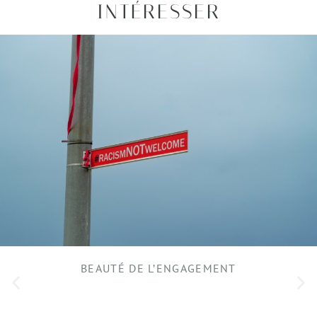
INTÉRESSER
BEAUTÉ DE L’ENGAGEMENT