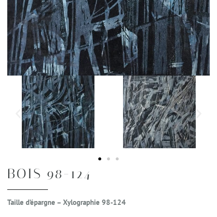
BOIS 98-124
Taille d’épargne – Xylographie 98-124