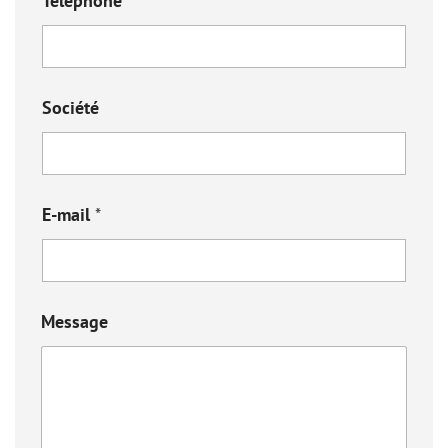
Téléphone
*
Société
E-mail
*
Message