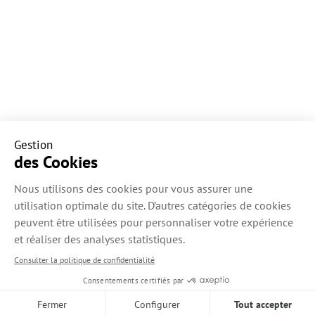
Mentions légales
© 2026
Politique de confidentialité
IPSO