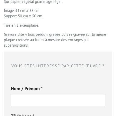
Sur papier végétal grammage léger.
Image 33 cm x 33 cm
Support 50 cm x 50 cm
Tiré en 1 exemplaire.
Gravure dite « bois perdu » gravée puis re-gravée sur la même
plaque creusée au fur et à mesure des encrages par
superpositions.
VOUS ÊTES INTÉRESSÉ PAR CETTE ŒUVRE ?
Nom / Prénom
*