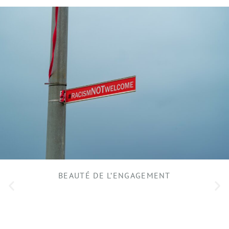
BEAUTÉ DE L’ENGAGEMENT