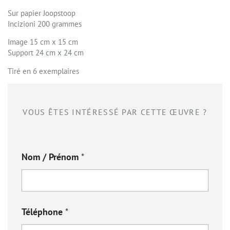
Sur papier Joopstoop
Incizioni 200 grammes
Image 15 cm x 15 cm
Support 24 cm x 24 cm
Tiré en 6 exemplaires
VOUS ÊTES INTÉRESSÉ PAR CETTE ŒUVRE ?
Nom / Prénom
*
Téléphone
*