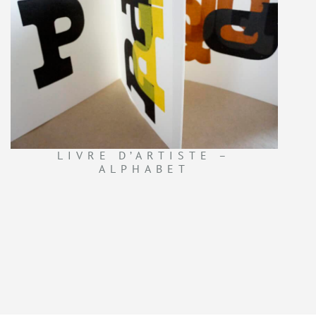
LIVRE D’ARTISTE –
ALPHABET