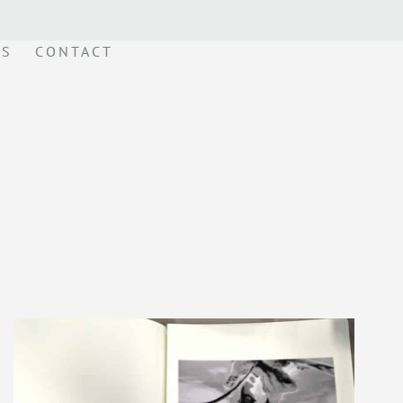
ÉS
CONTACT