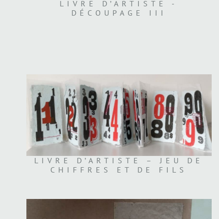
LIVRE D’ARTISTE -
DÉCOUPAGE III
LIVRE D’ARTISTE – JEU DE
CHIFFRES ET DE FILS