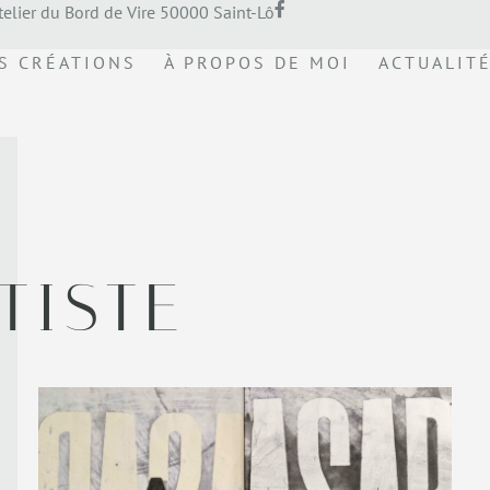
telier du Bord de Vire 50000 Saint-Lô
S CRÉATIONS
À PROPOS DE MOI
ACTUALIT
TISTE